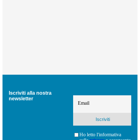
Iscriviti alla nostra
newsletter
Email
Ho letto l'informativa