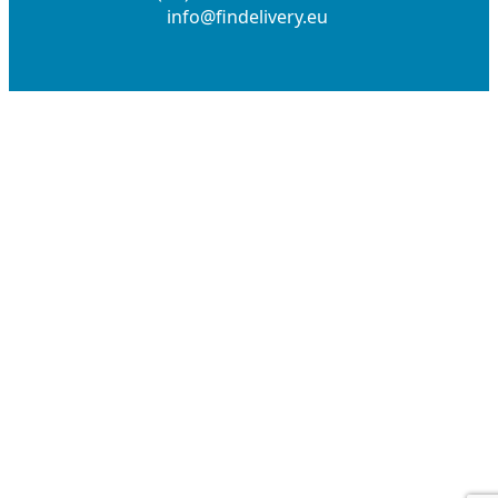
info@findelivery.eu