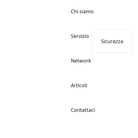
Chi siamo
Servizio
Sicurezza
Network
Articoli
Contattaci