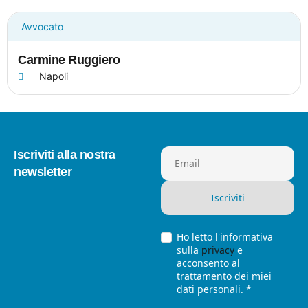
Avvocato
Carmine Ruggiero
Napoli
Iscriviti alla nostra
Email
newsletter
Ho letto l'informativa
sulla
privacy
e
acconsento al
trattamento dei miei
dati personali. *