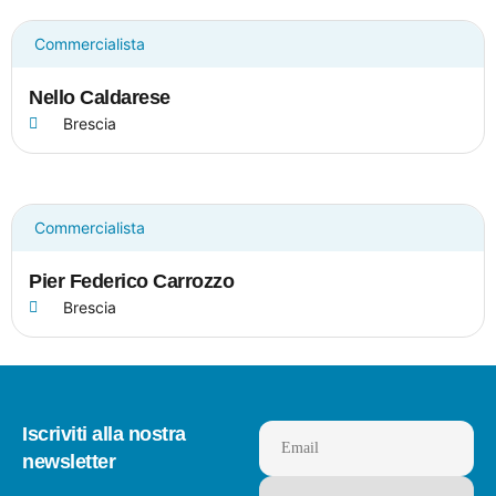
Commercialista
Nello Caldarese
Brescia
Commercialista
Pier Federico Carrozzo
Brescia
Iscriviti alla nostra
Email
newsletter