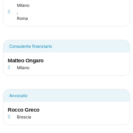
Milano
,
Roma
Consulente finanziario
Matteo Ongaro
Milano
Avvocato
Rocco Greco
Brescia