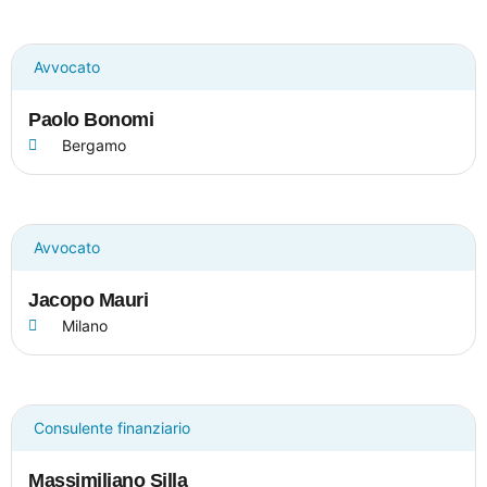
Avvocato
Paolo Bonomi
Bergamo
Avvocato
Jacopo Mauri
Milano
Consulente finanziario
Massimiliano Silla