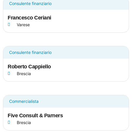
Consulente finanziario
Francesco Ceriani
Varese
Consulente finanziario
Roberto Cappiello
Brescia
Commercialista
Five Consult & Parners
Brescia