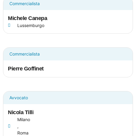
Commercialista
Michele Canepa
Lussemburgo
Commercialista
Pierre Goffinet
Avvocato
Nicola Tilli
Milano
,
Roma