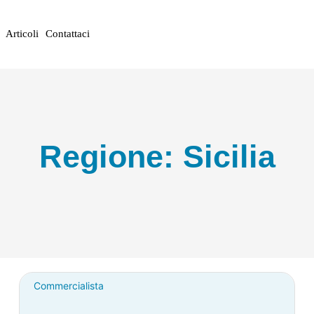
Articoli
Contattaci
Regione: Sicilia
Commercialista