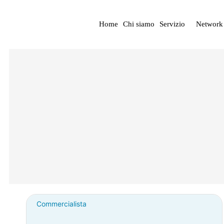
Home
Chi siamo
Servizio
Network
Commercialista