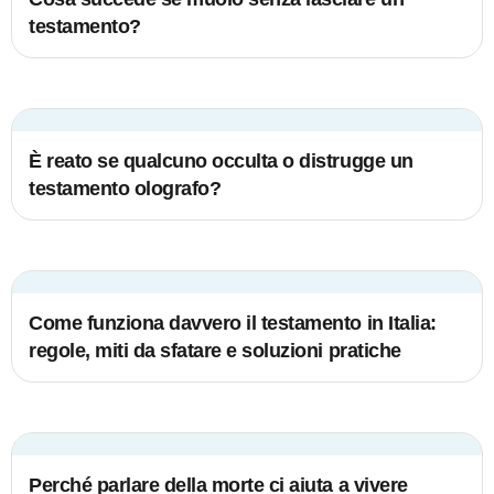
testamento?
È reato se qualcuno occulta o distrugge un
testamento olografo?
Come funziona davvero il testamento in Italia:
regole, miti da sfatare e soluzioni pratiche
Perché parlare della morte ci aiuta a vivere