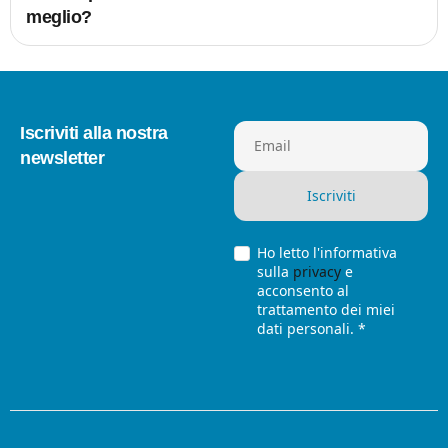
meglio?
Iscriviti alla nostra
Email
newsletter
Ho letto l'informativa
sulla
privacy
e
acconsento al
trattamento dei miei
dati personali. *