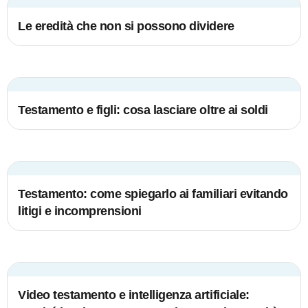
Le eredità che non si possono dividere
Testamento e figli: cosa lasciare oltre ai soldi
Testamento: come spiegarlo ai familiari evitando
litigi e incomprensioni
Video testamento e intelligenza artificiale: