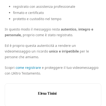
registrato con assistenza professionale
firmato e certificato
protetto e custodito nel tempo
In questo modo il messaggio resta
autentico, integro e
personale,
proprio come è stato registrato.
Ed è proprio questa autenticità a rendere un
videomessaggio un ricordo
unico e irripetibile
per le
persone che amiamo.
Scopri
come registrare
e proteggere il tuo videomessaggio
con L’Altro Testamento.
Elena Tinini