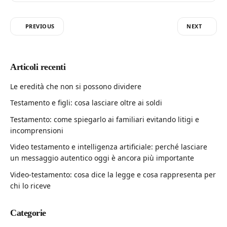
PREVIOUS
NEXT
Articoli recenti
Le eredità che non si possono dividere
Testamento e figli: cosa lasciare oltre ai soldi
Testamento: come spiegarlo ai familiari evitando litigi e
incomprensioni
Video testamento e intelligenza artificiale: perché lasciare
un messaggio autentico oggi è ancora più importante
Video-testamento: cosa dice la legge e cosa rappresenta per
chi lo riceve
Categorie