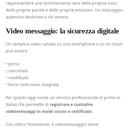
rappresenterà una testimonianza vera della propria voce,
delle proprie parole e delle proprie emozioni. Un messaggio
autentico destinato a chi amano.
Video messaggio: la sicurezza digitale
Un semplice video salvato su uno smartphone o su un cloud
può essere:
• perso
• cancellato
• modificato
• finire nelle mani sbagliate
Per questo oggi esiste un servizio professionale (il primo in
Italia) che permette di
registrare e custodire
videomessaggi in modo sicuro e certificato.
Con L’Altro Testamento, il videomessaggio viene: