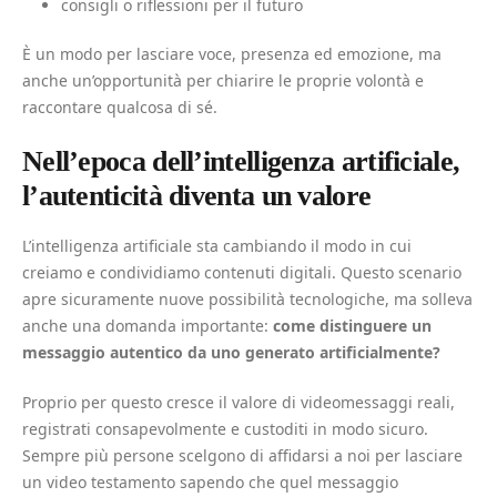
consigli o riflessioni per il futuro
È un modo per lasciare voce, presenza ed emozione, ma
anche un’opportunità per chiarire le proprie volontà e
raccontare qualcosa di sé.
Nell’epoca dell’intelligenza artificiale,
l’autenticità diventa un valore
L’intelligenza artificiale sta cambiando il modo in cui
creiamo e condividiamo contenuti digitali. Questo scenario
apre sicuramente nuove possibilità tecnologiche, ma solleva
anche una domanda importante:
come distinguere un
messaggio autentico da uno generato artificialmente?
Proprio per questo cresce il valore di videomessaggi reali,
registrati consapevolmente e custoditi in modo sicuro.
Sempre più persone scelgono di affidarsi a noi per lasciare
un video testamento sapendo che quel messaggio