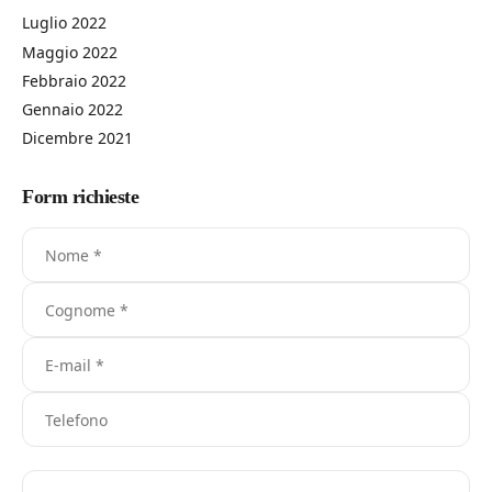
Luglio 2022
Maggio 2022
Febbraio 2022
Gennaio 2022
Dicembre 2021
Form richieste