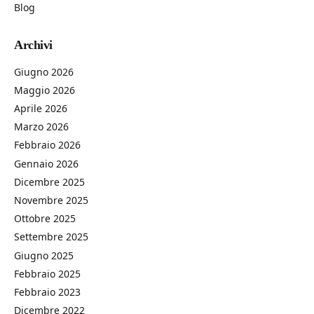
Blog
Archivi
Giugno 2026
Maggio 2026
Aprile 2026
Marzo 2026
Febbraio 2026
Gennaio 2026
Dicembre 2025
Novembre 2025
Ottobre 2025
Settembre 2025
Giugno 2025
Febbraio 2025
Febbraio 2023
Dicembre 2022