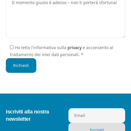
Ho letto l'informativa sulla
privacy
e acconsento al
trattamento dei miei dati personali. *
Iscriviti alla nostra
Email
newsletter