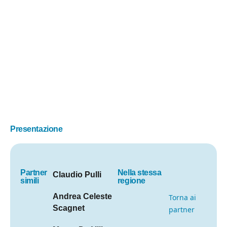
Presentazione
Partner
Nella stessa
Claudio Pulli
simili
regione
Andrea Celeste
Torna ai
Scagnet
partner