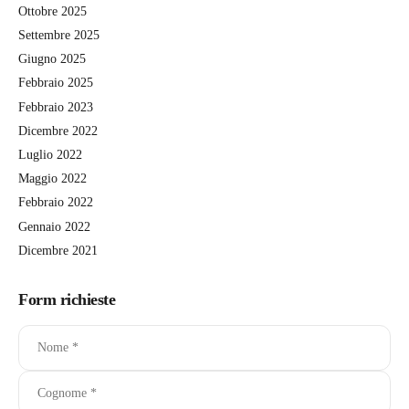
Ottobre 2025
Settembre 2025
Giugno 2025
Febbraio 2025
Febbraio 2023
Dicembre 2022
Luglio 2022
Maggio 2022
Febbraio 2022
Gennaio 2022
Dicembre 2021
Form richieste