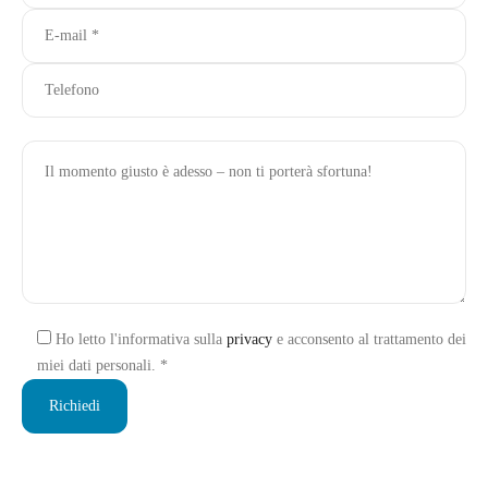
Ho letto l'informativa sulla
privacy
e acconsento al trattamento dei
miei dati personali. *