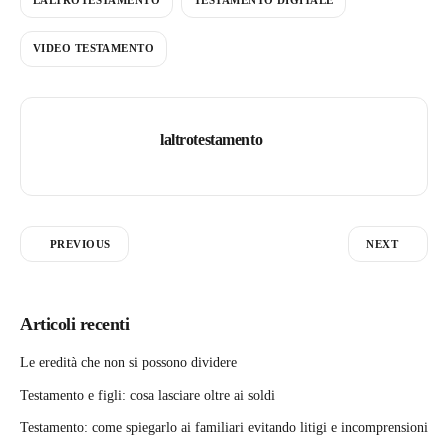
VIDEO TESTAMENTO
laltrotestamento
PREVIOUS
NEXT
Articoli recenti
Le eredità che non si possono dividere
Testamento e figli: cosa lasciare oltre ai soldi
Testamento: come spiegarlo ai familiari evitando litigi e incomprensioni