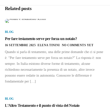
Related posts
BLOG
Per fare testamento serve per forza un notaio?
16 SETTEMBRE 2025
ELENA TININI
NO COMMENTS YET
Quando si parla di testamento, una delle prime domande che ci si pone
è: “Per fare testamento serve per forza un notaio?” La risposta è: non
sempre. In Italia esistono diverse forme di testamento, alcune
richiedono necessariamente la presenza di un notaio, altre invece
possono essere redatte in autonomia. Conoscere le differenze è
fondamentale per […]
BLOG
L’Altro Testamento e il punto di vista del Notaio