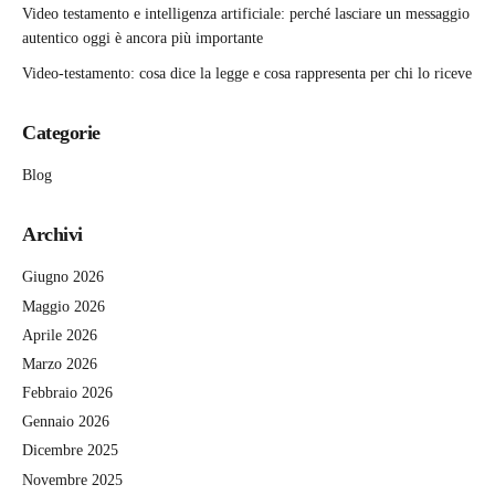
Video testamento e intelligenza artificiale: perché lasciare un messaggio
autentico oggi è ancora più importante
Video-testamento: cosa dice la legge e cosa rappresenta per chi lo riceve
Categorie
Blog
Archivi
Giugno 2026
Maggio 2026
Aprile 2026
Marzo 2026
Febbraio 2026
Gennaio 2026
Dicembre 2025
Novembre 2025